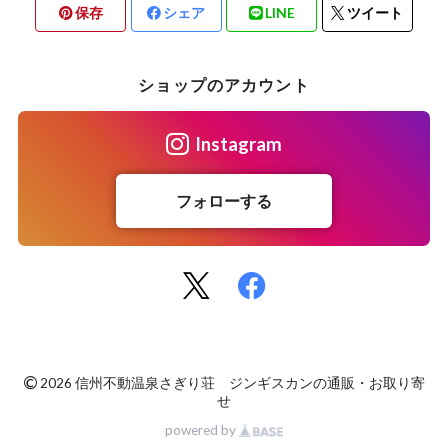
保存
シェア
LINE
ツイート
ショップのアカウント
Instagram
フォローする
©
2026 信州不動温泉さぎり荘 ジンギスカンの通販・お取り寄
せ
powered by