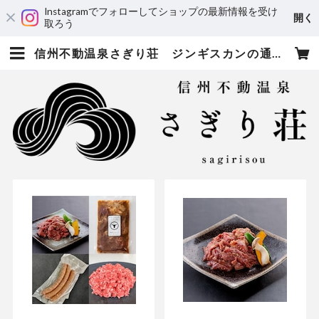
Instagramでフォローしてショップの最新情報を受け
開く
取ろう
信州不動温泉さぎり荘 ジンギスカンの通販・お取り寄せ